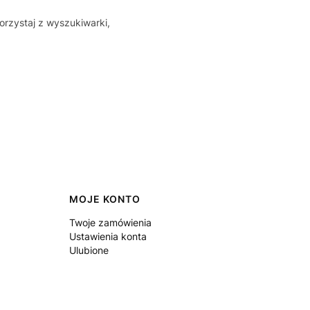
orzystaj z wyszukiwarki,
MOJE KONTO
Twoje zamówienia
Ustawienia konta
Ulubione