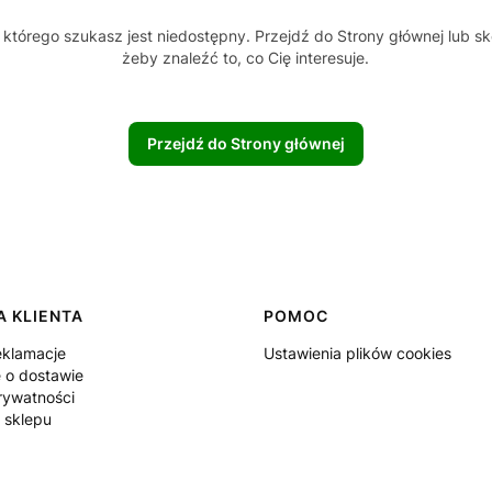
którego szukasz jest niedostępny. Przejdź do Strony głównej lub sk
żeby znaleźć to, co Cię interesuje.
Przejdź do Strony głównej
 KLIENTA
POMOC
eklamacje
Ustawienia plików cookies
e o dostawie
rywatności
 sklepu