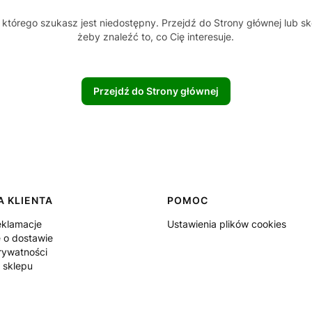
którego szukasz jest niedostępny. Przejdź do Strony głównej lub sk
żeby znaleźć to, co Cię interesuje.
Przejdź do Strony głównej
 KLIENTA
POMOC
eklamacje
Ustawienia plików cookies
e o dostawie
rywatności
 sklepu