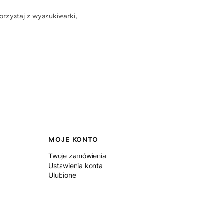
orzystaj z wyszukiwarki,
MOJE KONTO
Twoje zamówienia
Ustawienia konta
Ulubione