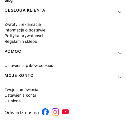
Blog
OBSŁUGA KLIENTA
Zwroty i reklamacje
Informacje o dostawie
Polityka prywatności
Regulamin sklepu
POMOC
Ustawienia plików cookies
MOJE KONTO
Twoje zamówienia
Ustawienia konta
Ulubione
Odwiedź nas na