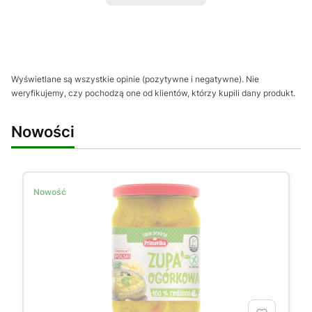
Wyświetlane są wszystkie opinie (pozytywne i negatywne). Nie
weryfikujemy, czy pochodzą one od klientów, którzy kupili dany produkt.
Nowości
Nowość