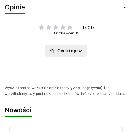
Opinie
0.00
Liczba ocen: 0
Oceń i opisz
Wyświetlane są wszystkie opinie (pozytywne i negatywne). Nie
weryfikujemy, czy pochodzą one od klientów, którzy kupili dany produkt.
Nowości